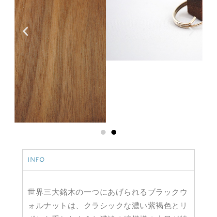
INFO
世界三大銘木の一つにあげられるブラックウ
ォルナットは、クラシックな濃い紫褐色とリ