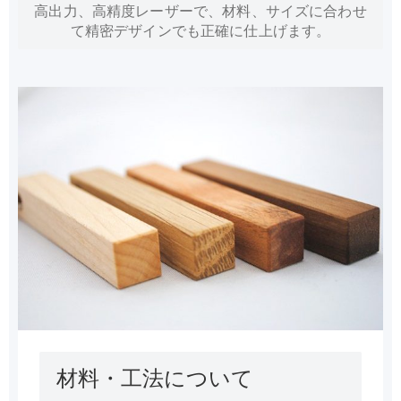
高出力、高精度レーザーで、材料、サイズに合わせ
て精密デザインでも正確に仕上げます。
材料・工法について