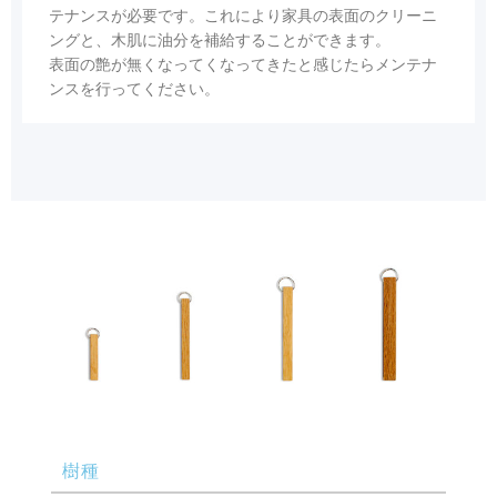
テナンスが必要です。これにより家具の表面のクリーニ
ングと、木肌に油分を補給することができます。
表面の艶が無くなってくなってきたと感じたらメンテナ
ンスを行ってください。
樹種