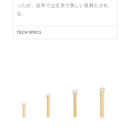
ったが、近年では丈夫で美しい良材とされ
る。
TECH SPECS