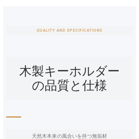
QUALITY AND SPECIFICATIONS
木製キーホルダー
の品質と仕様
天然木本来の風合いを持つ無垢材