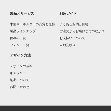
製品とサービス
利用ガイド
木製キーホルダーの品質と仕様
よくある質問と回答
製品ラインナップ
ご注文からお届けまでのながれ
価格の一覧
お支払いについて
フォント一覧
自動見積り
デザイン方法
デザインの基本
ギャラリー
納期について
お問い合わせ