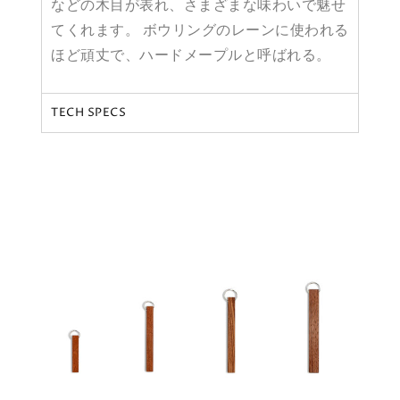
などの木目が表れ、さまざまな味わいで魅せ
てくれます。 ボウリングのレーンに使われる
ほど頑丈で、ハードメープルと呼ばれる。
TECH SPECS