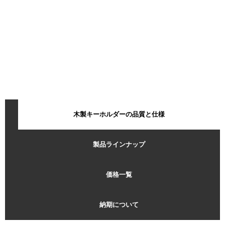
木製キーホルダーの品質と仕様
製品ラインナップ
価格一覧
納期について