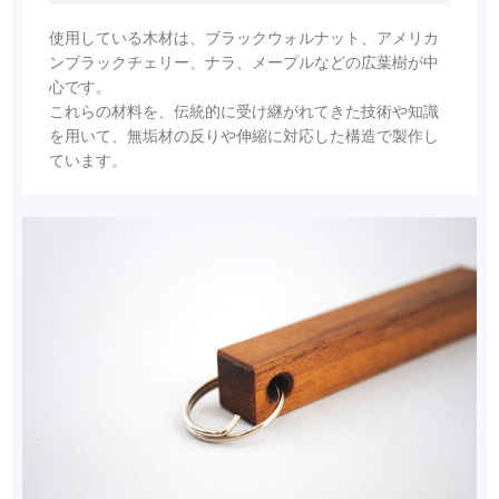
使用している木材は、ブラックウォルナット、アメリカ
ンブラックチェリー、ナラ、メープルなどの広葉樹が中
心です。
これらの材料を、伝統的に受け継がれてきた技術や知識
を用いて、無垢材の反りや伸縮に対応した構造で製作し
ています。