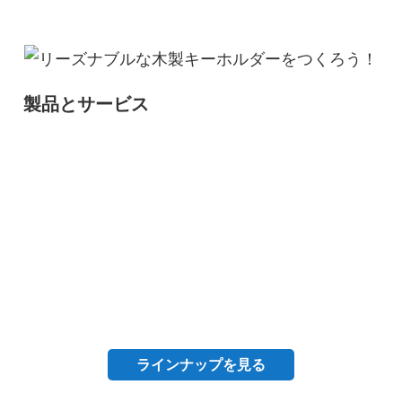
製品とサービス
無垢のあたたかみ、安心の品質。
ラインナップを見る