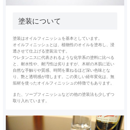
塗装について
塗装はオイルフィニッシュを基本としています。
オイルフィニッシュとは、植物性のオイルを塗布し、浸
透させて仕上げる塗装法です。
ウレタンニスに代表されるような化学系の塗料に比べる
と、耐水性や、耐汚性は劣りますが、木材の木肌に近い
自然な手触りや質感、時間を重ねるほど深い色味とな
り、艶と透明感が増します。この美しい経年変化は、無
垢材を使ったオイルフィニッシュの特徴でもあります。
また、ソープフィニッシュなどの他の塗装法も少しずつ
取り入れています。